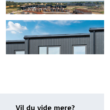
Vil du vide mere?