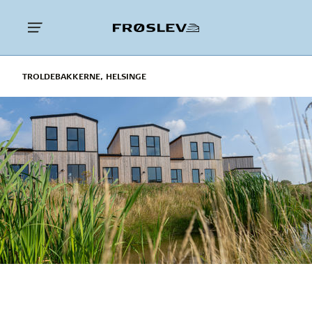
TROLDEBAKKERNE, HELSINGE