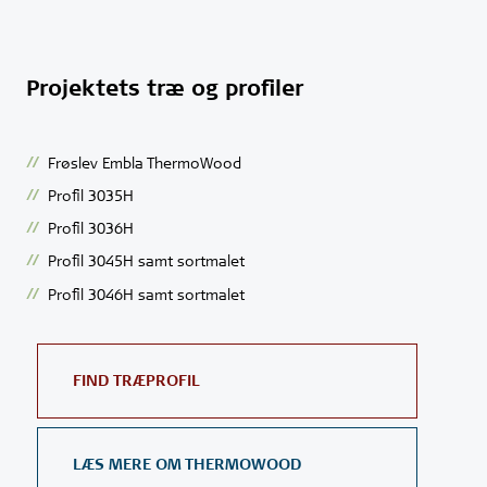
Projektets træ og profiler
Frøslev Embla ThermoWood
Profil 3035H
Profil 3036H
Profil 3045H samt sortmalet
Profil 3046H samt sortmalet
FIND TRÆPROFIL
LÆS MERE OM THERMOWOOD