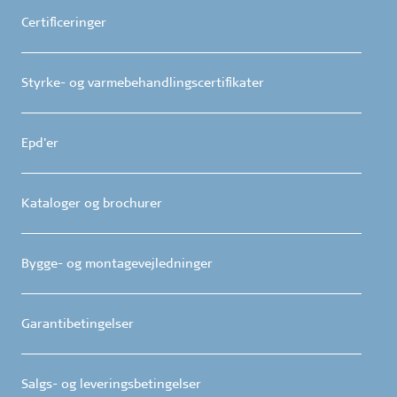
Certificeringer
Styrke- og varmebehandlingscertifikater
Epd'er
Kataloger og brochurer
Bygge- og montagevejledninger
Garantibetingelser
Salgs- og leveringsbetingelser