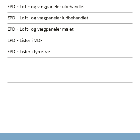
EPD - Loft- og vægpaneler ubehandlet
EPD - Loft- og vægpaneler ludbehandlet
EPD - Loft- og vægpaneler malet
EPD - Lister i MDF
EPD - Lister i fyrretræ