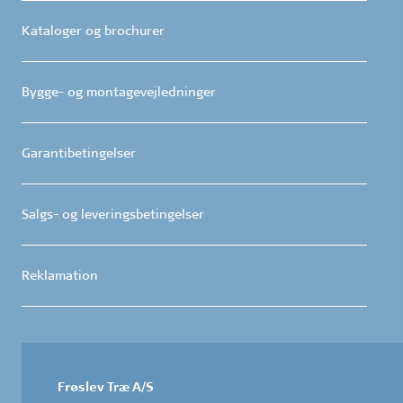
Kataloger og brochurer
Bygge- og montagevejledninger
Garantibetingelser
Salgs- og leveringsbetingelser
Reklamation
Frøslev Træ A/S