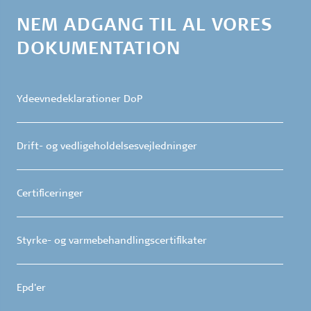
NEM ADGANG TIL AL VORES
DOKUMENTATION
Ydeevnedeklarationer DoP
Drift- og vedligeholdelsesvejledninger
Certificeringer
Styrke- og varmebehandlingscertifikater
Epd'er