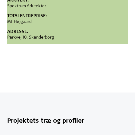
Spektrum Arkitekter
TOTALENTREPRISE:
MT Højgaard
ADRESSE:
Parkvej 10, Skanderborg
Projektets træ og profiler