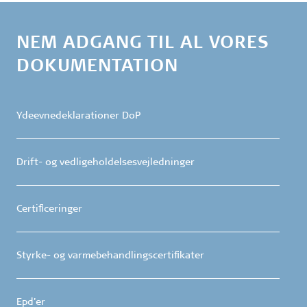
NEM ADGANG TIL AL VORES
DOKUMENTATION
Ydeevnedeklarationer DoP
Drift- og vedligeholdelsesvejledninger
Certificeringer
Styrke- og varmebehandlingscertifikater
Epd'er