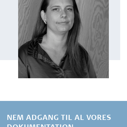
NEM ADGANG TIL AL VORES
DOKUMENTATION