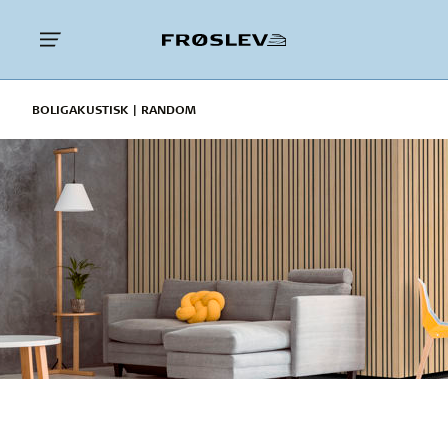
BOLIGAKUSTISK | RANDOM