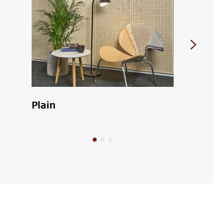
Plain