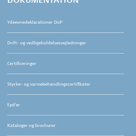
Ydeevnedeklarationer DoP
Drift- og vedligeholdelsesvejledninger
Certificeringer
Styrke- og varmebehandlingscertifikater
Epd'er
Kataloger og brochurer