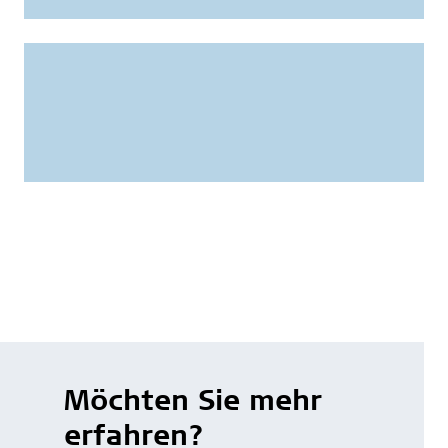
Möchten Sie mehr
erfahren?