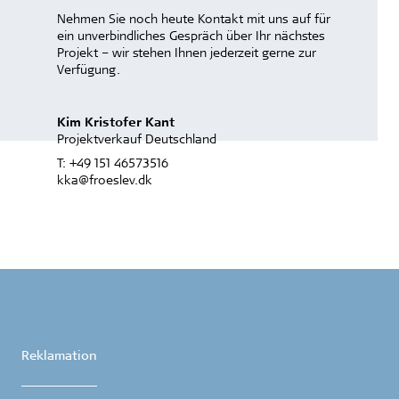
Nehmen Sie noch heute Kontakt mit uns auf für
ein unverbindliches Gespräch über Ihr nächstes
Projekt – wir stehen Ihnen jederzeit gerne zur
Verfügung.
Kim Kristofer Kant
Projektverkauf Deutschland
T:
+49 151 46573516
kka@froeslev.dk
Reklamation