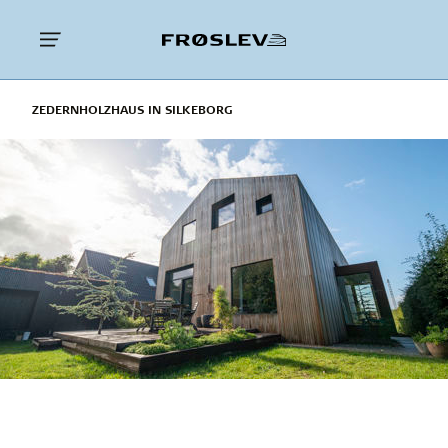
ZEDERNHOLZHAUS IN SILKEBORG