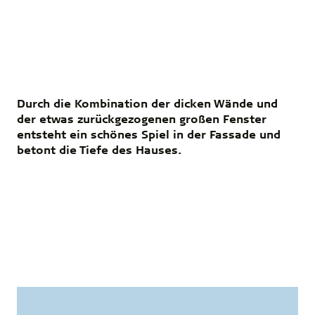
Durch die Kombination der dicken Wände und
der etwas zurückgezogenen großen Fenster
entsteht ein schönes Spiel in der Fassade und
betont die Tiefe des Hauses.