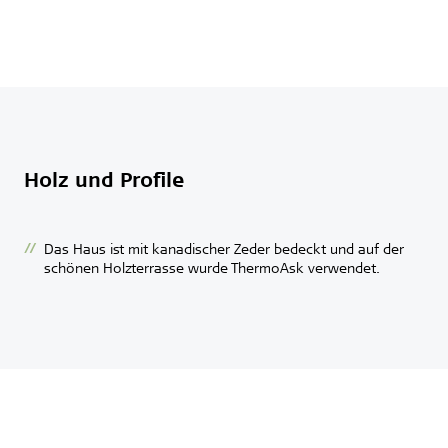
Holz und Profile
Das Haus ist mit kanadischer Zeder bedeckt und auf der
schönen Holzterrasse wurde ThermoAsk verwendet.