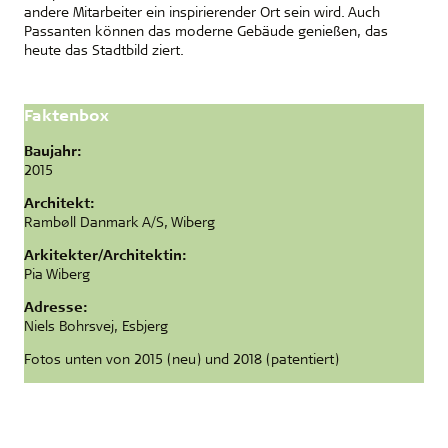
andere Mitarbeiter ein inspirierender Ort sein wird. Auch
Passanten können das moderne Gebäude genießen, das
heute das Stadtbild ziert.
Faktenbox
Baujahr:
2015
Architekt:
Rambøll Danmark A/S, Wiberg
Arkitekter/Architektin:
Pia Wiberg
Adresse:
Niels Bohrsvej, Esbjerg
Fotos unten von 2015 (neu) und 2018 (patentiert)