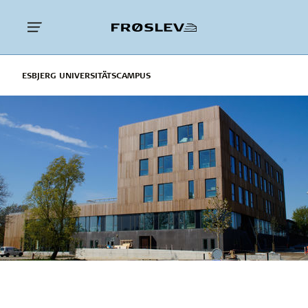
ESBJERG UNIVERSITÄTSCAMPUS