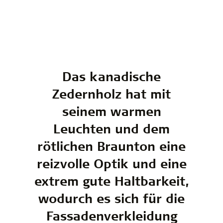
Das kanadische
Zedernholz hat mit
seinem warmen
Leuchten und dem
rötlichen Braunton eine
reizvolle Optik und eine
extrem gute Haltbarkeit,
wodurch es sich für die
Fassadenverkleidung