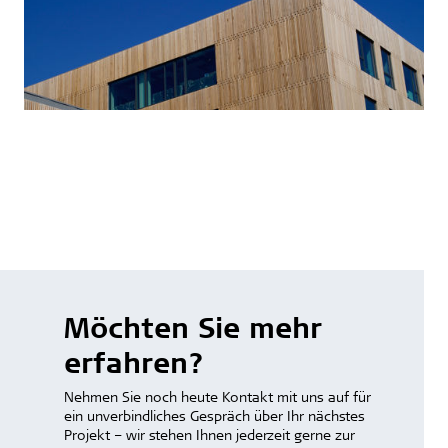
Möchten Sie mehr
erfahren?
Nehmen Sie noch heute Kontakt mit uns auf für
ein unverbindliches Gespräch über Ihr nächstes
Projekt – wir stehen Ihnen jederzeit gerne zur