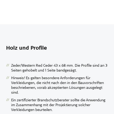
Holz und Profile
Zeder/Western Red Ceder 43 x 68 mm. Die Profile sind an 3
Seiten gehobelt und 1 Seite bandgesägt.
Hinweis! Es gelten besondere Anforderungen für
Verkleidungen, die nicht nach den in den Bauvorschriften
beschriebenen, vorab akzeptierten Lösungen ausgelegt
sind.
Ein zertifizierter Brandschutzberater sollte die Anwendung
im Zusammenhang mit der Projektierung solcher
Verkleidungen beurteilen.