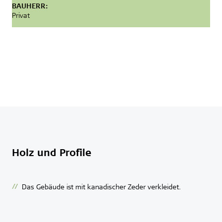
BAUHERR:
Privat
Holz und Profile
Das Gebäude ist mit kanadischer Zeder verkleidet.