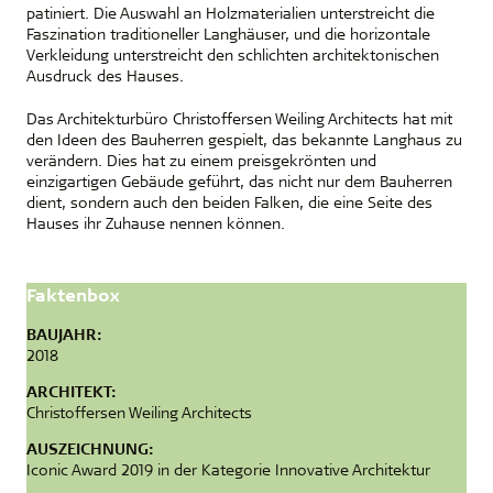
patiniert. Die Auswahl an Holzmaterialien unterstreicht die
Faszination traditioneller Langhäuser, und die horizontale
Verkleidung unterstreicht den schlichten architektonischen
Ausdruck des Hauses.
Das Architekturbüro Christoffersen Weiling Architects hat mit
den Ideen des Bauherren gespielt, das bekannte Langhaus zu
verändern. Dies hat zu einem preisgekrönten und
einzigartigen Gebäude geführt, das nicht nur dem Bauherren
dient, sondern auch den beiden Falken, die eine Seite des
Hauses ihr Zuhause nennen können.
Faktenbox
BAUJAHR:
2018
ARCHITEKT:
Christoffersen Weiling Architects
AUSZEICHNUNG:
Iconic Award 2019 in der Kategorie Innovative Architektur