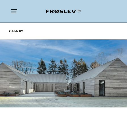
CASA RY