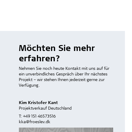
Möchten Sie mehr
erfahren?
Nehmen Sie noch heute Kontakt mit uns auf für
ein unverbindliches Gespräch über Ihr nächstes
Projekt – wir stehen Ihnen jederzeit gerne zur
Verfügung.
Kim Kristofer Kant
Projektverkauf Deutschland
T:
+49 151 46573516
kka@froeslev.dk