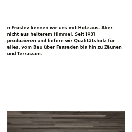
n Frøslev kennen wir uns mit Holz aus. Aber
nicht aus heiterem Himmel. Seit 1931
produzieren und liefern wir Qualitätsholz für
alles, vom Bau über Fassaden bis hin zu Zäunen
und Terrassen.