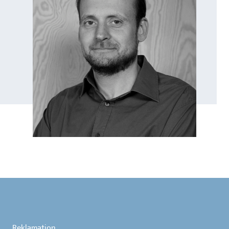
Reklamation