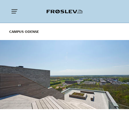
CAMPUS ODENSE