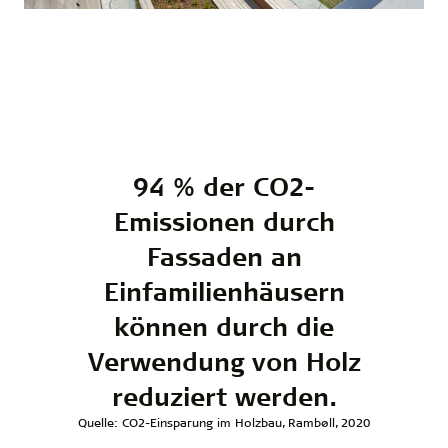
94 % der CO2-
Emissionen durch
Fassaden an
Einfamilienhäusern
können durch die
Verwendung von Holz
reduziert werden.
Quelle: CO2-Einsparung im Holzbau, Rambøll, 2020