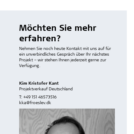
Möchten Sie mehr
erfahren?
Nehmen Sie noch heute Kontakt mit uns auf für
ein unverbindliches Gespräch über Ihr nächstes
Projekt – wir stehen Ihnen jederzeit gerne zur
Verfügung.
Kim Kristofer Kant
Projektverkauf Deutschland
T:
+49 151 46573516
kka@froeslev.dk