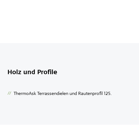
Holz und Profile
ThermoAsk Terrassendielen und Rautenprofil 125.